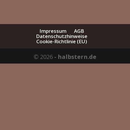
Impressum
AGB
Datenschutzhinweise
Cookie-Richtlinie (EU)
© 2026
- halbstern.de